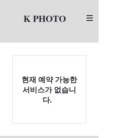
K PHOTO
현재 예약 가능한
서비스가 없습니
다.