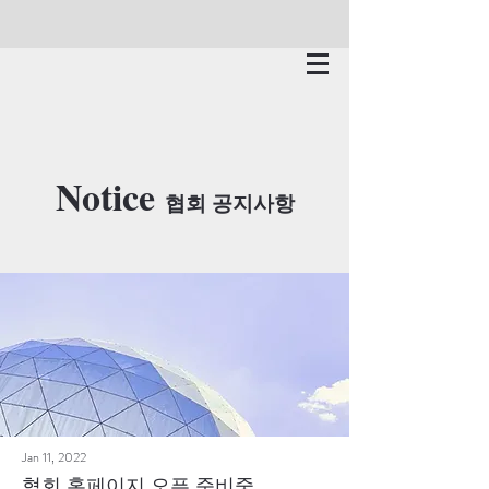
K PHOTO
Notice
협회 공지사항
Jan 11, 2022
협회 홈페이지 오픈 준비중