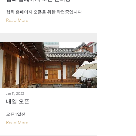
협회 홈페이지 오픈을 위한 작업중입니다
Read More
Jan 11, 2022
내일 오픈
오픈 1일전
Read More